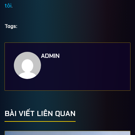
tôi
.
Tags:
ADMIN
BÀI VIẾT LIÊN QUAN