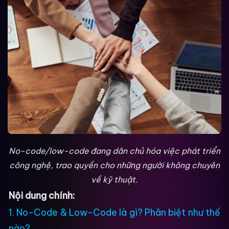
No-code/low-code đang dân chủ hóa việc phát triển
công nghệ, trao quyền cho những người không chuyên
về kỹ thuật.
Nội dung chính:
1. No-Code & Low-Code là gì? Phân biệt như thế
nào?