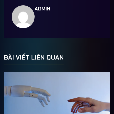
ADMIN
BÀI VIẾT LIÊN QUAN