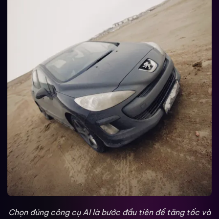
Chọn đúng công cụ AI là bước đầu tiên để tăng tốc và